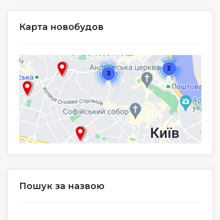
Карта новобудов
Пошук за назвою