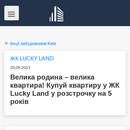
Акції забудовників Київ
ЖК LUCKY LAND
30.09.2021
Велика родина – велика
квартира! Купуй квартиру у ЖК
Lucky Land у розстрочку на 5
років