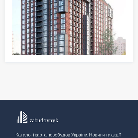
Каталог і карта новобудов України. Новини та акції