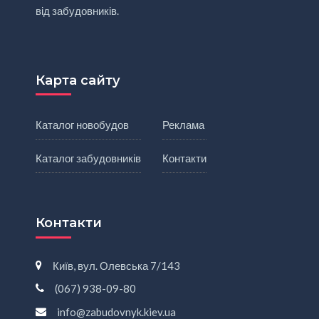
від забудовників.
Карта сайту
Каталог новобудов
Реклама
Каталог забудовників
Контакти
Контакти
Київ, вул. Олевська 7/143
(067) 938-09-80
info@zabudovnyk.kiev.ua