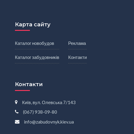
Карта сайту
Каталог новобудов
Реклама
Каталог забудовників
Контакти
Контакти
Київ, вул. Олевська 7/143
(067) 938-09-80
info@zabudovnyk.kiev.ua