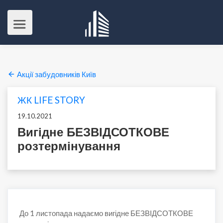
Акції забудовників Київ
ЖК LIFE STORY
19.10.2021
Вигідне БЕЗВІДСОТКОВЕ
розтермінування
До 1 листопада надаємо вигідне БЕЗВІДСОТКОВЕ