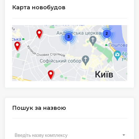
Карта новобудов
Пошук за назвою
Введіть назву комплексу