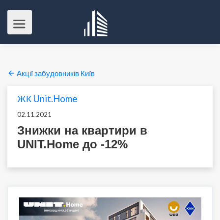
Акції забудовників Київ
ЖК Unit.Home
02.11.2021
Знижки на квартири в
UNIT.Home до -12%