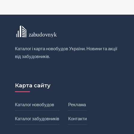
Каталог і карта новобудов України. Новини та акції
від забудовників.
Карта сайту
Каталог новобудов
Реклама
Каталог забудовників
Контакти