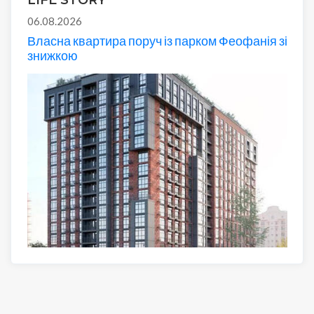
LIFE STORY
06.08.2026
Власна квартира поруч із парком Феофанія зі
знижкою