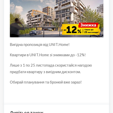
Вигідна пропозиція від UNIT.Home!
Квартири в UNIT.Home зі знижками до -12%!
Лише з 1 по 25 листопада скористайся нагодою
придбати квартиру з вигідним дисконтом.
Обирай планування та бронюй вже зараз!
Дивіться також