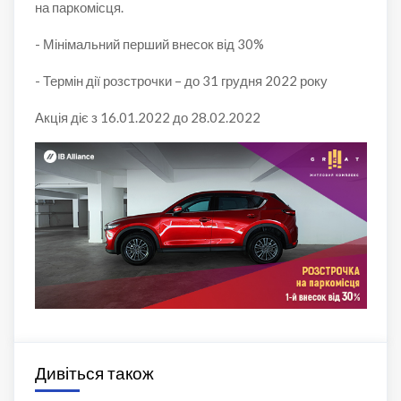
на паркомісця.
- Мінімальний перший внесок від 30%
- Термін дії розстрочки – до 31 грудня 2022 року
Акція діє з 16.01.2022 до 28.02.2022
Дивіться також