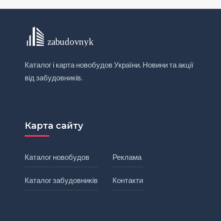
Каталог і карта новобудов України. Новини та акції
від забудовників.
Карта сайту
Каталог новобудов
Реклама
Каталог забудовників
Контакти