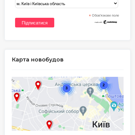
*
Обов'язкове поле
Карта новобудов