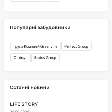
Популярні забудовники
Група Компаній Greenville
Perfect Group
Оптімус
Status Group
Останні новини
LIFE STORY
06.08.2026