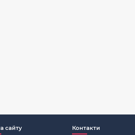
а сайту
Контакти