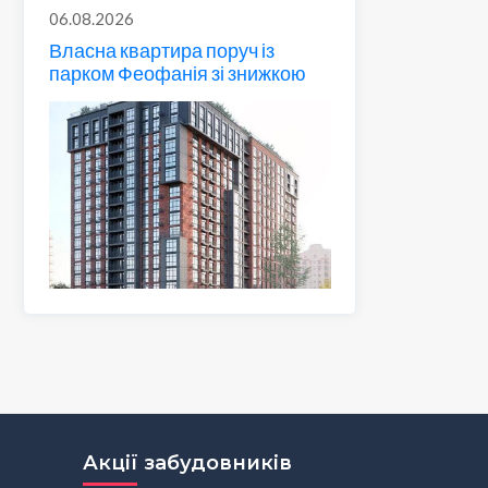
06.08.2026
Власна квартира поруч із
парком Феофанія зі знижкою
Акції забудовників