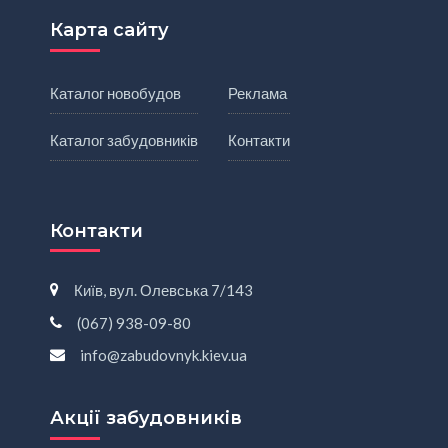
Карта сайту
Каталог новобудов
Реклама
Каталог забудовників
Контакти
Контакти
Київ, вул. Олевська 7/143
(067) 938-09-80
info@zabudovnyk.kiev.ua
Акції забудовників