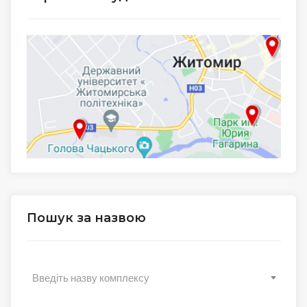
Пошук за назвою
Введіть назву комплексу