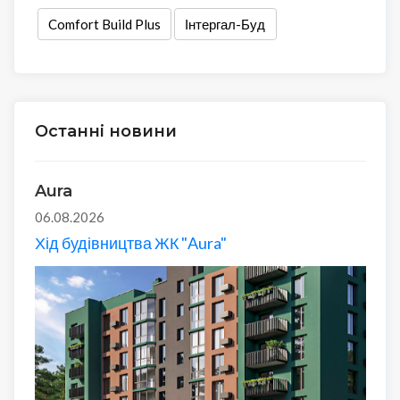
Comfort Build Plus
Інтергал-Буд
Останні новини
Aura
06.08.2026
Хід будівництва ЖК "Aura"