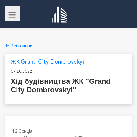
Всі новини
ЖК Grand City Dombrovskyi
07.10.2022
Хід будівництва ЖК "Grand
City Dombrovskyi"
12 Секція: