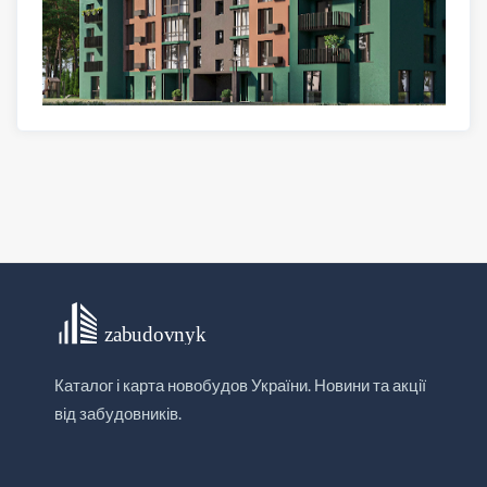
Каталог і карта новобудов України. Новини та акції
від забудовників.