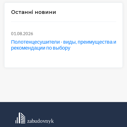
Останні новини
01.08.2026
Полотенцесушители - виды, преимущества и
рекомендации по выбору