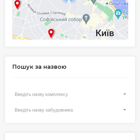
Пошук за назвою
Введіть назву комплексу
Введіть назву забудовника