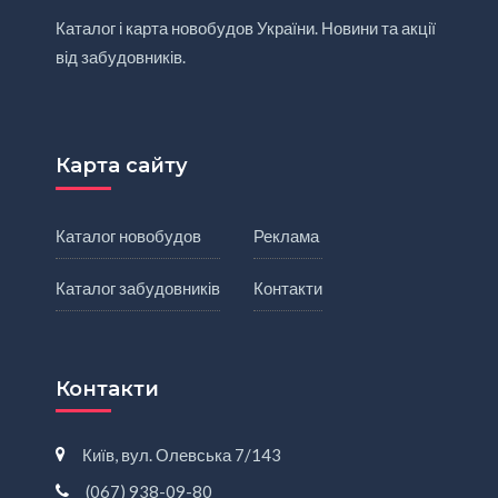
Каталог і карта новобудов України. Новини та акції
від забудовників.
Карта сайту
Каталог новобудов
Реклама
Каталог забудовників
Контакти
Контакти
Київ, вул. Олевська 7/143
(067) 938-09-80