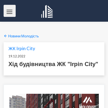
Новини Молодість
ЖК Irpin City
19.12.2022
Хід будівництва ЖК "Irpin City"