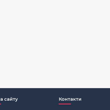
а сайту
Контакти