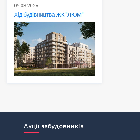
05.08.2026
Хід будівництва ЖК "ЛЮМ"
Акції забудовників