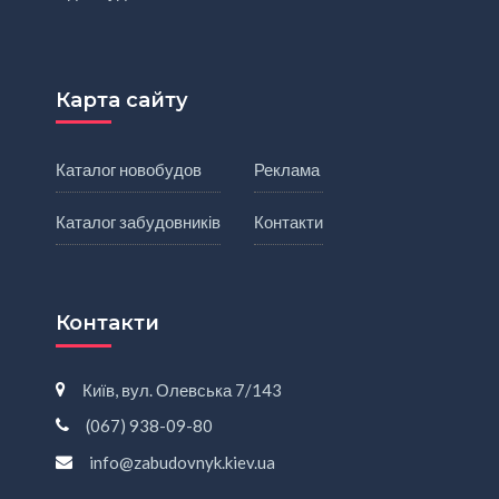
Карта сайту
Каталог новобудов
Реклама
Каталог забудовників
Контакти
Контакти
Київ, вул. Олевська 7/143
(067) 938-09-80
info@zabudovnyk.kiev.ua