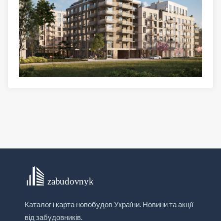
Каталог і карта новобудов України. Новини та акції
від забудовників.