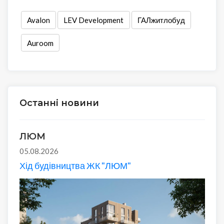
Avalon
LEV Development
ГАЛжитлобуд
Auroom
Останні новини
ЛЮМ
05.08.2026
Хід будівництва ЖК "ЛЮМ"