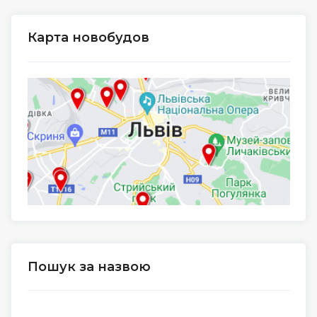
Карта новобудов
Пошук за назвою