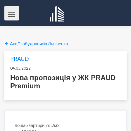
Акції забудовників Львівська
PRAUD
04.05.2022
Нова пропозиція у ЖК PRAUD
Premium
Площа квартири 76,2м2