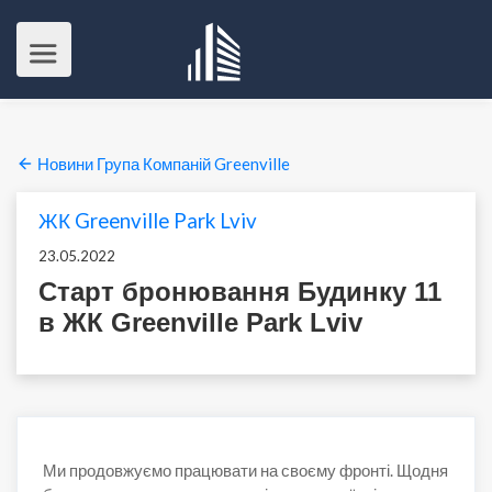
Новини Група Компаній Greenville
ЖК Greenville Park Lviv
23.05.2022
Старт бронювання Будинку 11
в ЖК Greenville Park Lviv
Ми продовжуємо працювати на своєму фронті. Щодня