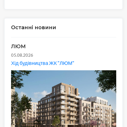
Останні новини
ЛЮМ
05.08.2026
Хід будівництва ЖК "ЛЮМ"