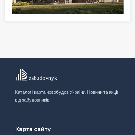
Каталог і карта новобудов України. Новини та акції
від забудовників.
Карта сайту