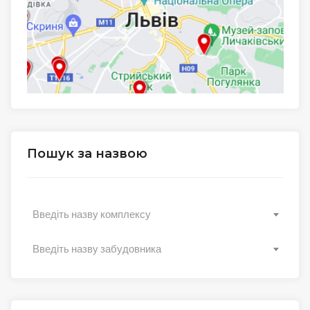
Пошук за назвою
Введіть назву комплексу
Введіть назву забудовника