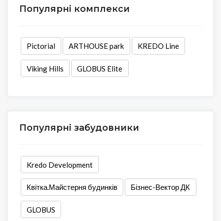
Популярні комплекси
Pictorial
ARTHOUSE park
KREDO Line
Viking Hills
GLOBUS Elite
Популярні забудовники
Kredo Development
Квітка.Майстерня будинків
Бізнес-Вектор ДК
GLOBUS