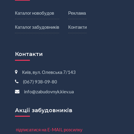
Каталог новобудов
Реклама
Каталог забудовників
Контакти
Контакти
Київ, вул. Олевська 7/143
(067) 938-09-80
info@zabudovnyk.kiev.ua
Акції забудовників
підписатися на E-MAIL розсилку