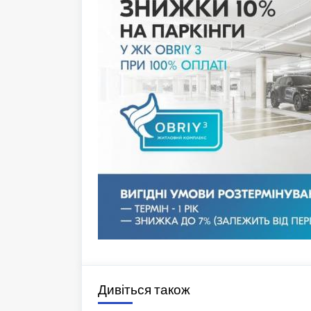
Дивіться також