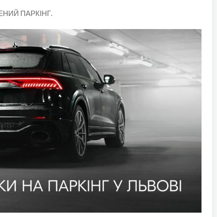
ЕНИЙ ПАРКІНГ.