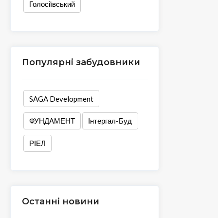
Голосіївський
Популярні забудовники
SAGA Development
ФУНДАМЕНТ
Інтергал-Буд
РІЕЛ
Останні новини