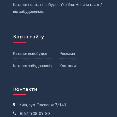
Каталог і карта новобудов України. Новини та акції
від забудовників.
Карта сайту
Каталог новобудов
Реклама
Каталог забудовників
Контакти
Контакти
Київ, вул. Олевська 7/143
(067) 938-09-80