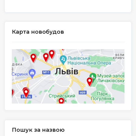
Карта новобудов
Пошук за назвою