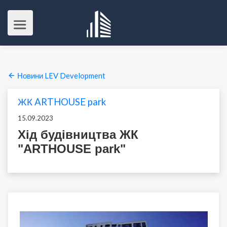
Новини LEV Development
ЖК ARTHOUSE park
15.09.2023
Хід будівництва ЖК
"ARTHOUSE park"