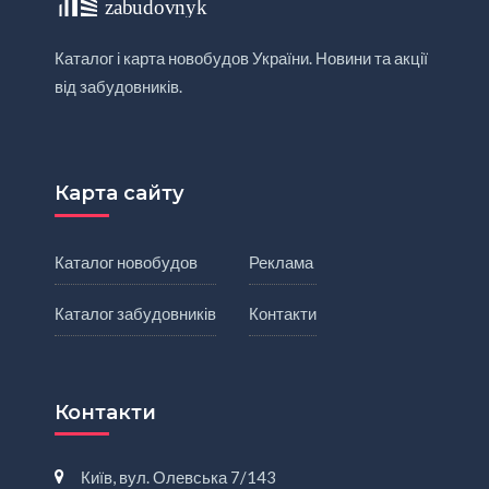
Каталог і карта новобудов України. Новини та акції
від забудовників.
Карта сайту
Каталог новобудов
Реклама
Каталог забудовників
Контакти
Контакти
Київ, вул. Олевська 7/143