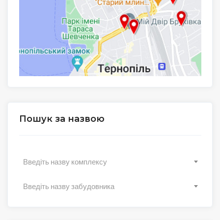
Пошук за назвою
Введіть назву комплексу
Введіть назву забудовника