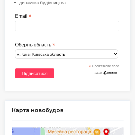
динамика будівництва
*
Email
*
Оберіть область
*
Обов'язкове поле
Карта новобудов