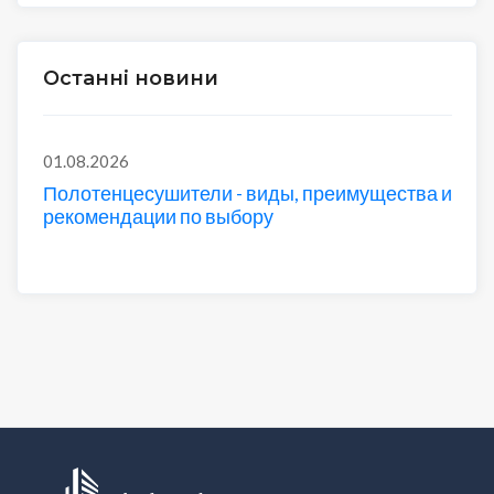
Останні новини
01.08.2026
Полотенцесушители - виды, преимущества и
рекомендации по выбору