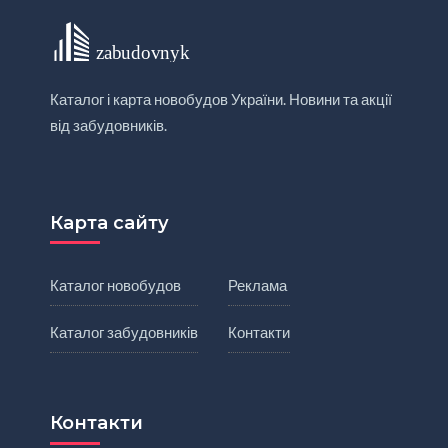
Каталог і карта новобудов України. Новини та акції
від забудовників.
Карта сайту
Каталог новобудов
Реклама
Каталог забудовників
Контакти
Контакти