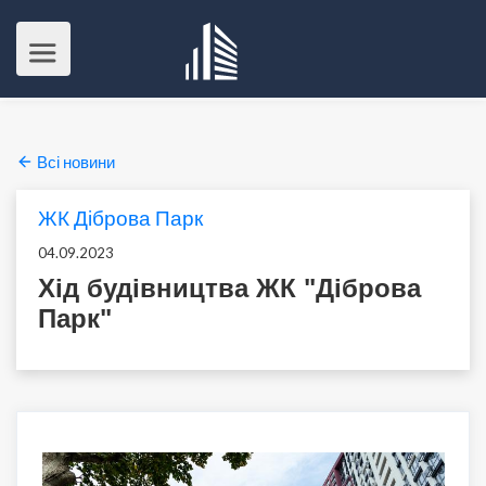
Всі новини
ЖК Діброва Парк
04.09.2023
Хід будівництва ЖК "Діброва
Парк"