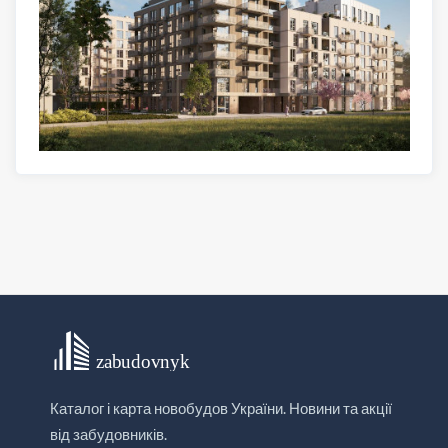
Каталог і карта новобудов України. Новини та акції
від забудовників.