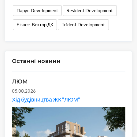
Парус Development
Resident Development
Бізнес-Вектор ДК
Trident Development
Останні новини
ЛЮМ
05.08.2026
Хід будівництва ЖК "ЛЮМ"