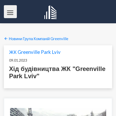
Новини Група Компаній Greenville
ЖК Greenville Park Lviv
09.01.2023
Хід будівництва ЖК "Greenville
Park Lviv"