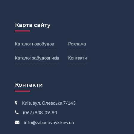
Карта сайту
Каталог новобудов
Реклама
Каталог забудовників
Контакти
Контакти
Київ, вул. Олевська 7/143
(067) 938-09-80
info@zabudovnyk.kiev.ua