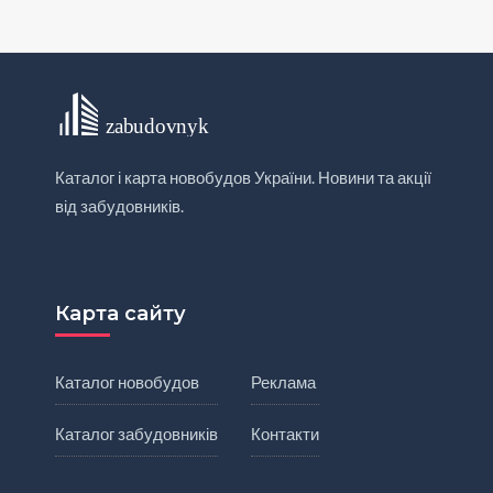
Каталог і карта новобудов України. Новини та акції
від забудовників.
Карта сайту
Каталог новобудов
Реклама
Каталог забудовників
Контакти