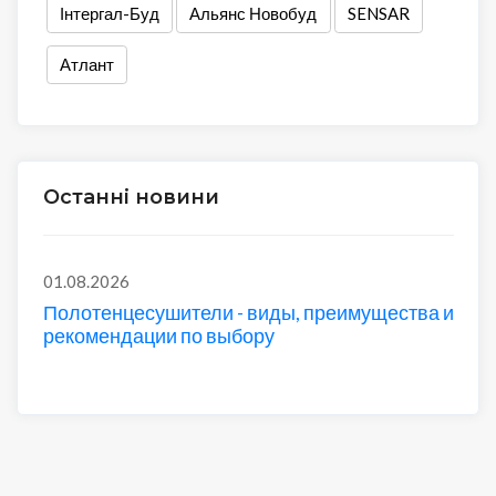
Інтергал-Буд
Альянс Новобуд
SENSAR
Атлант
Останні новини
01.08.2026
Полотенцесушители - виды, преимущества и
рекомендации по выбору