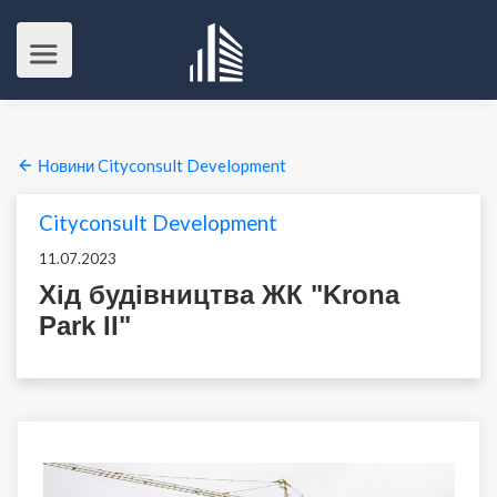
Новини Cityconsult Development
Cityconsult Development
11.07.2023
Хід будівництва ЖК "Krona
Park II"