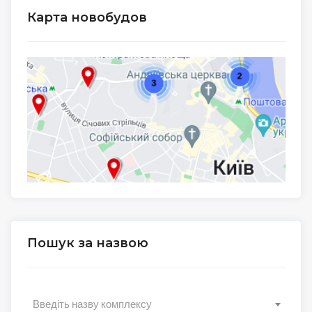
Карта новобудов
Пошук за назвою
Введіть назву комплексу