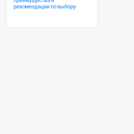
рекомендации по выбору