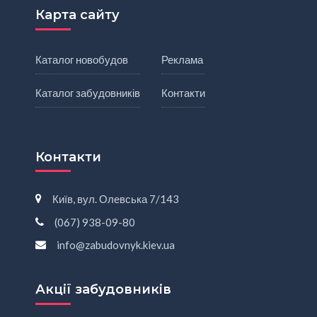
Карта сайту
Каталог новобудов
Реклама
Каталог забудовників
Контакти
Контакти
Київ, вул. Олевська 7/143
(067) 938-09-80
info@zabudovnyk.kiev.ua
Акції забудовників