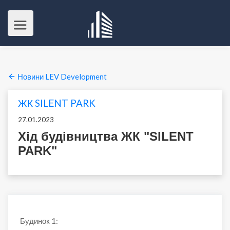
Новини LEV Development
ЖК SILENT PARK
27.01.2023
Хід будівництва ЖК "SILENT
PARK"
Будинок 1: