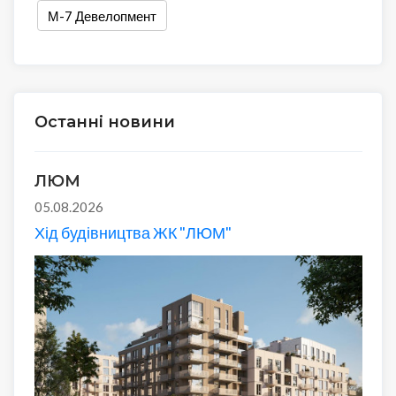
М-7 Девелопмент
Останні новини
ЛЮМ
05.08.2026
Хід будівництва ЖК "ЛЮМ"