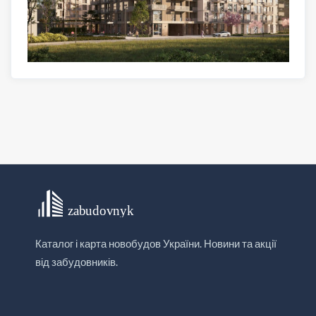
Каталог і карта новобудов України. Новини та акції
від забудовників.