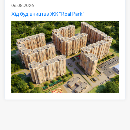
06.08.2026
Хід будівництва ЖК "Real Park"