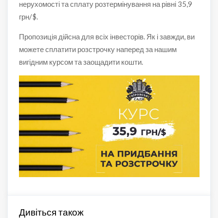
нерухомості та сплату розтермінування на рівні 35,9
грн/$.
Пропозиція дійсна для всіх інвесторів. Як і завжди, ви
можете сплатити розстрочку наперед за нашим
вигідним курсом та заощадити кошти.
Дивіться також