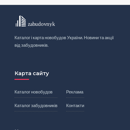
Каталог і карта новобудов України. Новини та акції
від забудовників.
Карта сайту
Каталог новобудов
Реклама
Каталог забудовників
Контакти