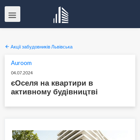
Акції забудовників Львівська
Auroom
04.07.2024
єОселя на квартири в
активному будівництві