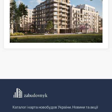
Каталог і карта новобудов України. Новини та акції