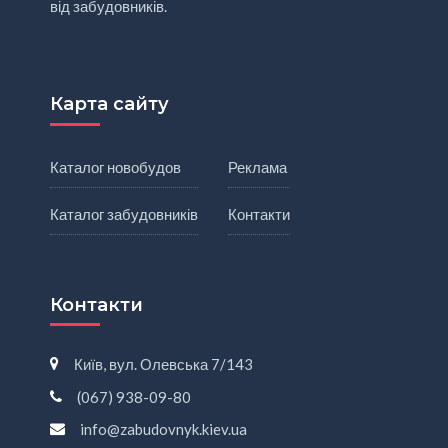
від забудовників.
Карта сайту
Каталог новобудов
Реклама
Каталог забудовників
Контакти
Контакти
Київ, вул. Олевська 7/143
(067) 938-09-80
info@zabudovnyk.kiev.ua