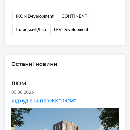
IKON Development
CONTINENT
Галицький Двір
LEV Development
Останні новини
ЛЮМ
05.08.2026
Хід будівництва ЖК "ЛЮМ"