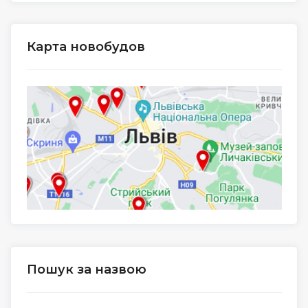
Карта новобудов
Пошук за назвою