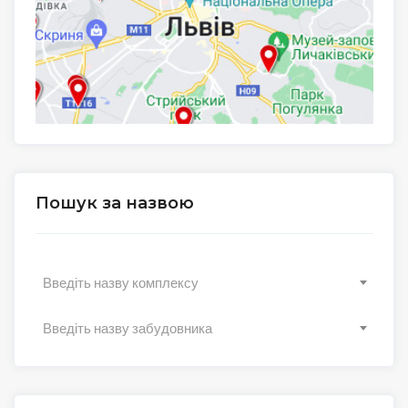
Пошук за назвою
Введіть назву комплексу
Введіть назву забудовника