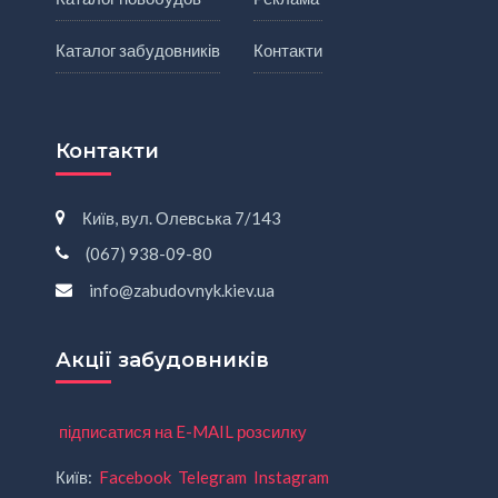
Каталог забудовників
Контакти
Контакти
Київ, вул. Олевська 7/143
(067) 938-09-80
info@zabudovnyk.kiev.ua
Акції забудовників
підписатися на E-MAIL розсилку
Київ:
Facebook
Telegram
Instagram