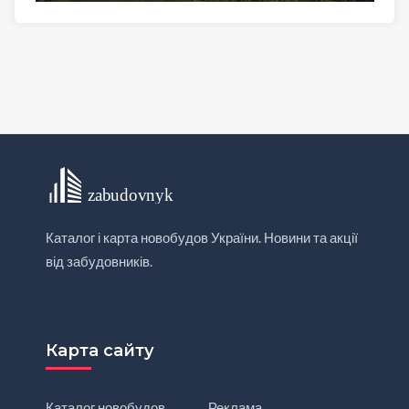
Каталог і карта новобудов України. Новини та акції
від забудовників.
Карта сайту
Каталог новобудов
Реклама