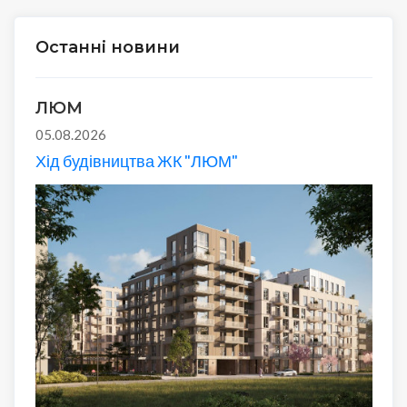
Останні новини
ЛЮМ
05.08.2026
Хід будівництва ЖК "ЛЮМ"