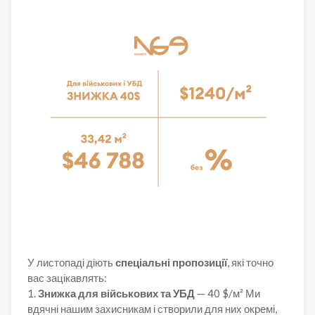
У листопаді діють
спеціальні пропозиції
, які точно
вас зацікавлять:
1.
Знижка для військових та УБД
— 40 $/м² Ми
вдячні нашим захисникам і створили для них окремі,