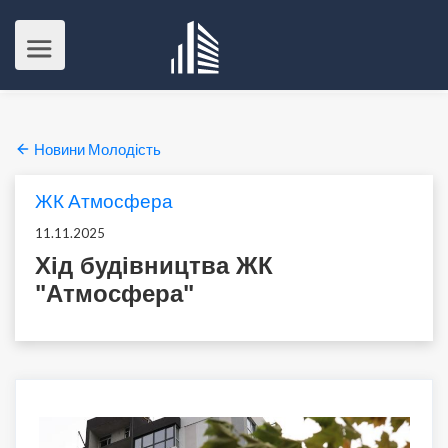
Новини Молодість
ЖК Атмосфера
11.11.2025
Хід будівництва ЖК
"Атмосфера"