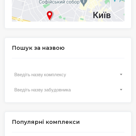
Пошук за назвою
Введіть назву комплексу
Введіть назву забудовника
Популярні комплекси