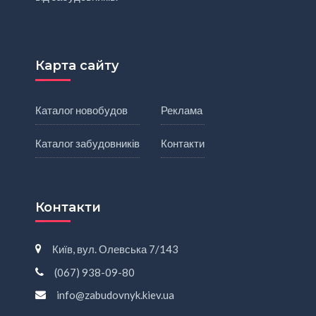
Карта сайту
Каталог новобудов
Реклама
Каталог забудовників
Контакти
Контакти
Київ, вул. Олевська 7/143
(067) 938-09-80
info@zabudovnyk.kiev.ua