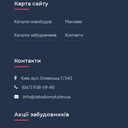
Карта сайту
Каталог новобудов
Реклама
Каталог забудовників
Контакти
Контакти
Київ, вул. Олевська 7/143
(067) 938-09-80
info@zabudovnyk.kiev.ua
Акції забудовників