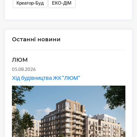
Креатор-Буд
ЕКО-ДІМ
Останні новини
ЛЮМ
05.08.2026
Хід будівництва ЖК "ЛЮМ"