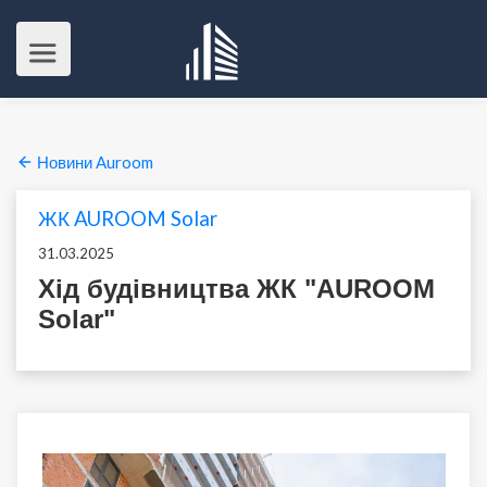
Новини Auroom
ЖК AUROOM Solar
31.03.2025
Хід будівництва ЖК "AUROOM
Solar"