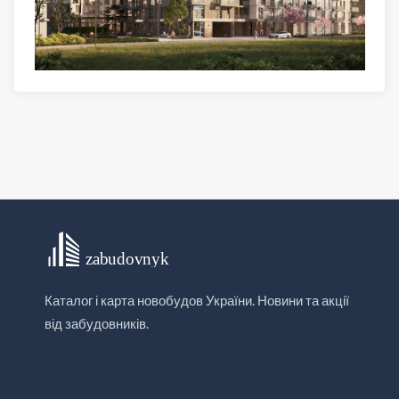
Каталог і карта новобудов України. Новини та акції
від забудовників.