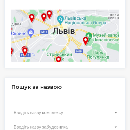
Пошук за назвою
Введіть назву комплексу
Введіть назву забудовника