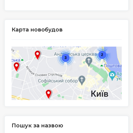
Карта новобудов
Пошук за назвою