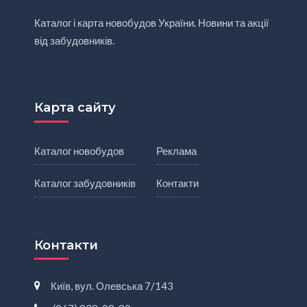
Каталог і карта новобудов України. Новини та акції
від забудовників.
Карта сайту
Каталог новобудов
Реклама
Каталог забудовників
Контакти
Контакти
Київ, вул. Олевська 7/143