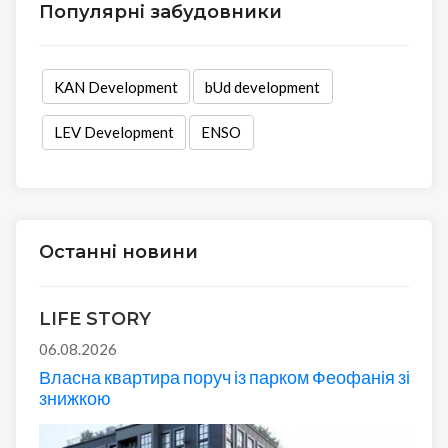
Популярні забудовники
KAN Development
bUd development
LEV Development
ENSO
Останні новини
LIFE STORY
06.08.2026
Власна квартира поруч із парком Феофанія зі
знижкою