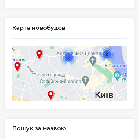
Карта новобудов
Пошук за назвою