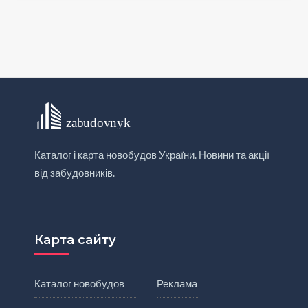
Каталог і карта новобудов України. Новини та акції
від забудовників.
Карта сайту
Каталог новобудов
Реклама