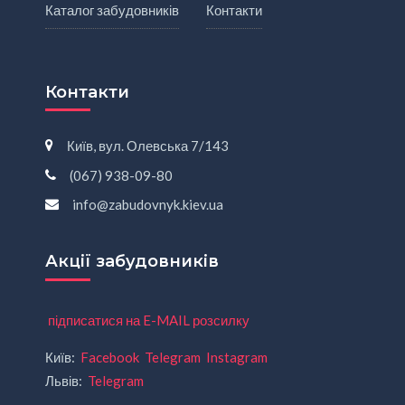
Каталог забудовників
Контакти
Контакти
Київ, вул. Олевська 7/143
(067) 938-09-80
info@zabudovnyk.kiev.ua
Акції забудовників
підписатися на E-MAIL розсилку
Київ:
Facebook
Telegram
Instagram
Львів:
Telegram