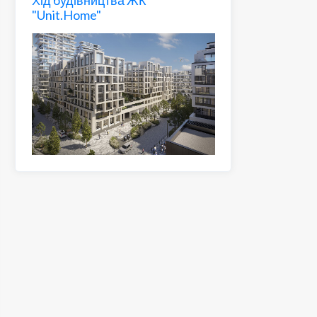
"Unit.Home"