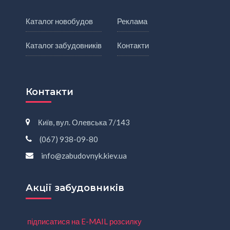
Каталог новобудов
Реклама
Каталог забудовників
Контакти
Контакти
Київ, вул. Олевська 7/143
(067) 938-09-80
info@zabudovnyk.kiev.ua
Акції забудовників
підписатися на E-MAIL розсилку