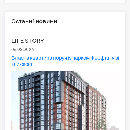
Останні новини
LIFE STORY
06.08.2026
Власна квартира поруч із парком Феофанія зі
знижкою