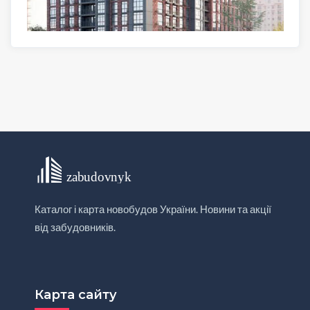
Каталог і карта новобудов України. Новини та акції
від забудовників.
Карта сайту