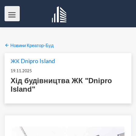
Новини Креатор-Буд
ЖК Dnipro Island
19.11.2025
Хід будівництва ЖК "Dnipro
Island"