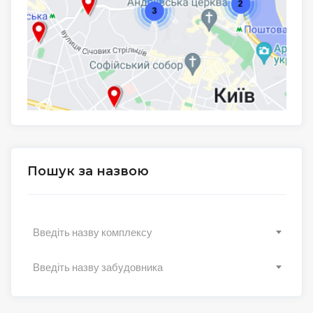
Пошук за назвою
Введіть назву комплексу
Введіть назву забудовника