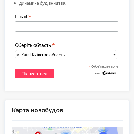
динамика будівництва
*
Email
*
Оберіть область
*
Обов'язкове поле
Карта новобудов