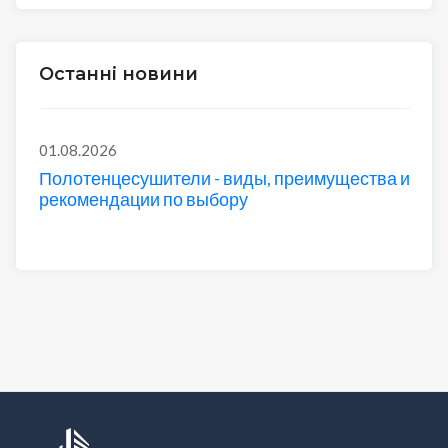
Останні новини
01.08.2026
Полотенцесушители - виды, преимущества и
рекомендации по выбору