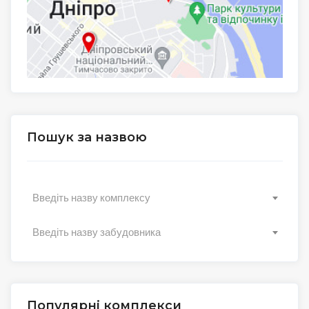
Пошук за назвою
Введіть назву комплексу
Введіть назву забудовника
Популярні комплекси