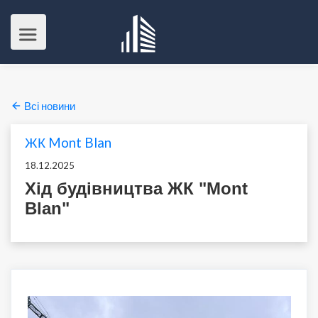
Всі новини
ЖК Mont Blan
18.12.2025
Хід будівництва ЖК "Mont
Blan"