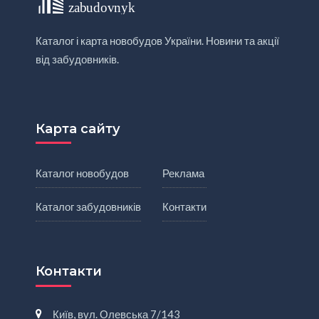
Каталог і карта новобудов України. Новини та акції
від забудовників.
Карта сайту
Каталог новобудов
Реклама
Каталог забудовників
Контакти
Контакти
Київ, вул. Олевська 7/143