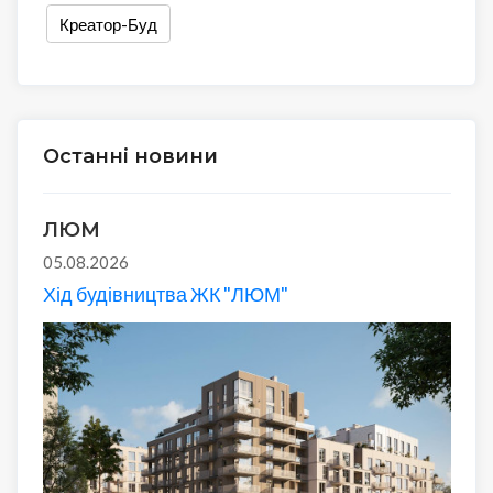
Креатор-Буд
Останні новини
ЛЮМ
05.08.2026
Хід будівництва ЖК "ЛЮМ"