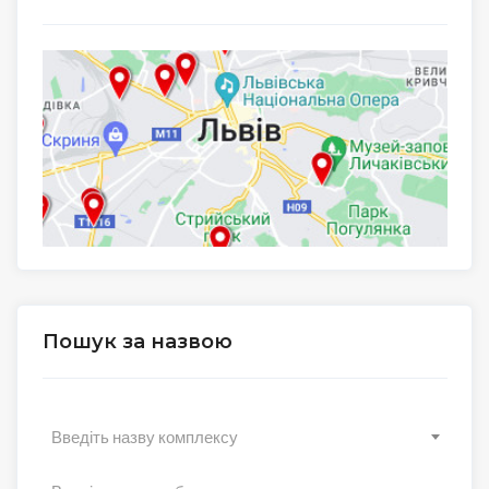
Пошук за назвою
Введіть назву комплексу