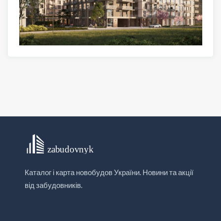
Каталог і карта новобудов України. Новини та акції
від забудовників.