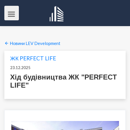
Новини LEV Development
ЖК PERFECT LIFE
23.12.2025
Хід будівництва ЖК "PERFECT
LIFE"