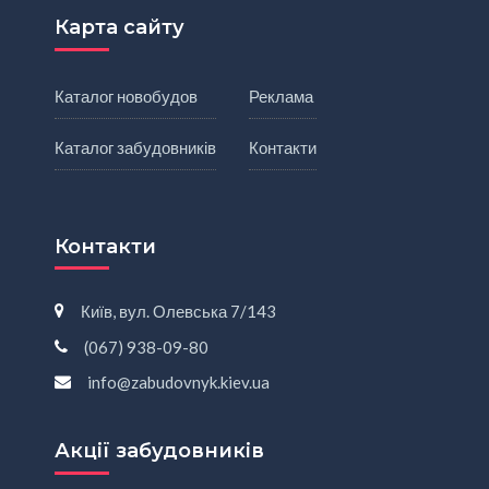
Карта сайту
Каталог новобудов
Реклама
Каталог забудовників
Контакти
Контакти
Київ, вул. Олевська 7/143
(067) 938-09-80
info@zabudovnyk.kiev.ua
Акції забудовників