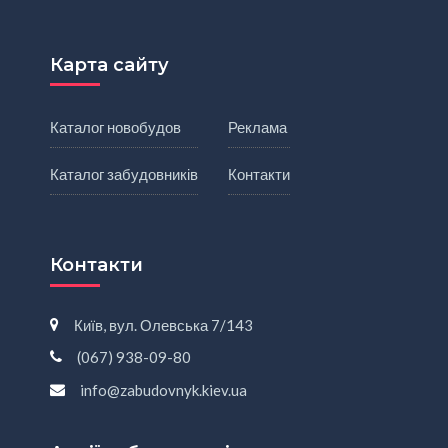
Карта сайту
Каталог новобудов
Реклама
Каталог забудовників
Контакти
Контакти
Київ, вул. Олевська 7/143
(067) 938-09-80
info@zabudovnyk.kiev.ua