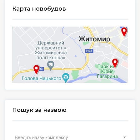
Карта новобудов
Пошук за назвою
Введіть назву комплексу