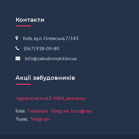
Контакти
Київ, вул. Олевська 7/143
(067) 938-09-80
info@zabudovnyk.kiev.ua
Акції забудовників
підписатися на E-MAIL розсилку
Київ:
Facebook
Telegram
Instagram
Львів:
Telegram