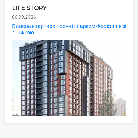
LIFE STORY
06.08.2026
Власна квартира поруч із парком Феофанія зі
знижкою