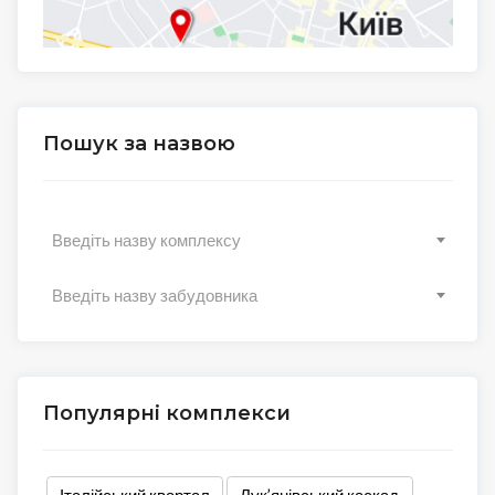
Пошук за назвою
Введіть назву комплексу
Введіть назву забудовника
Популярні комплекси