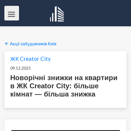
Акції забудовників Київ
ЖК Creator City
09.12.2025
Новорічні знижки на квартири
в ЖК Creator City: більше
кімнат — більша знижка