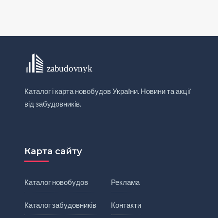
Каталог і карта новобудов України. Новини та акції
від забудовників.
Карта сайту
Каталог новобудов
Реклама
Каталог забудовників
Контакти