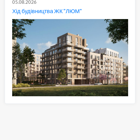
05.08.2026
Хід будівництва ЖК "ЛЮМ"