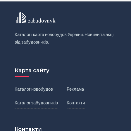
Каталог і карта новобудов України. Новини та акції
від забудовників.
Карта сайту
Каталог новобудов
Реклама
Каталог забудовників
Контакти
Контакти