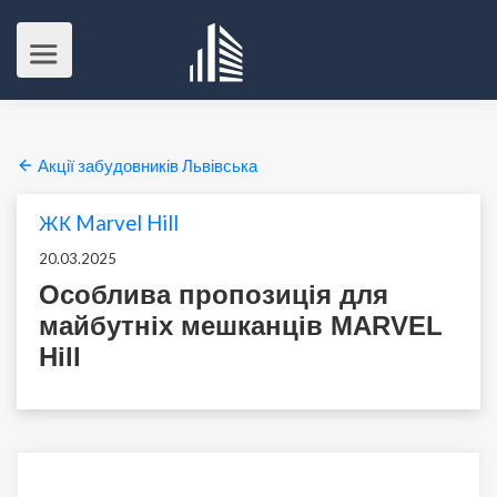
Акції забудовників Львівська
ЖК Marvel Hill
20.03.2025
Особлива пропозиція для
майбутніх мешканців MARVEL
Hill