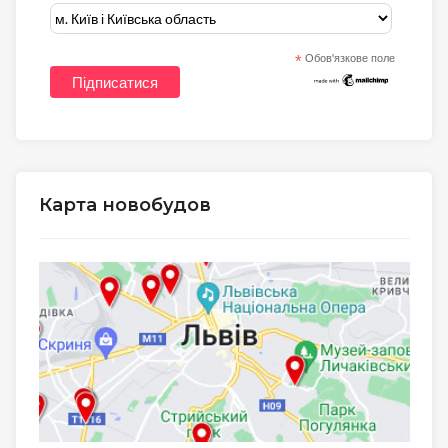
*
Обов'язкове поле
Карта новобудов