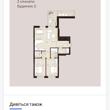
Дивіться також