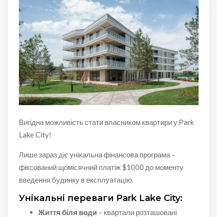
Вигідна можливість стати власником квартири у Park
Lake City!
Лише зараз діє унікальна фінансова програма –
фіксований щомісячний платіж $1000 до моменту
введення будинку в експлуатацію.
Унікальні переваги Park Lake City:
Життя біля води
– квартали розташовані