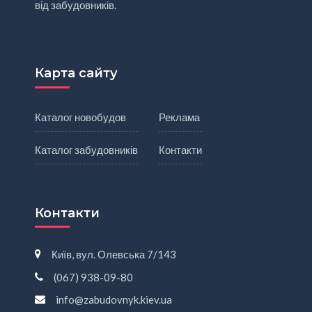
від забудовників.
Карта сайту
Каталог новобудов
Реклама
Каталог забудовників
Контакти
Контакти
Київ, вул. Олевська 7/143
(067) 938-09-80
info@zabudovnyk.kiev.ua