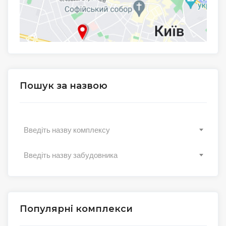
Пошук за назвою
Введіть назву комплексу
Введіть назву забудовника
Популярні комплекси