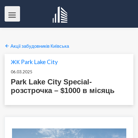
Акції забудовників Київська
ЖК Park Lake City
06.03.2025
Park Lake City Special-
розстрочка – $1000 в місяць