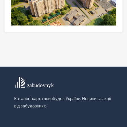
Каталог і карта новобудов України. Новини та акції
від забудовників.