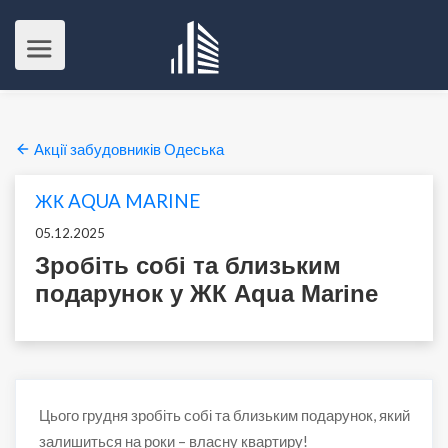
Акції забудовників Одеська
ЖК AQUA MARINE
05.12.2025
Зробіть собі та близьким
подарунок у ЖК Aqua Marine
Цього грудня зробіть собі та близьким подарунок, який
залишиться на роки – власну квартиру!