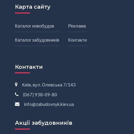
Карта сайту
Каталог новобудов
Реклама
Каталог забудовників
Контакти
Контакти
Київ, вул. Олевська 7/143
(067) 938-09-80
info@zabudovnyk.kiev.ua
Акції забудовників