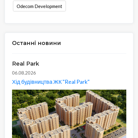
Odecom Development
Останні новини
Real Park
06.08.2026
Хід будівництва ЖК "Real Park"