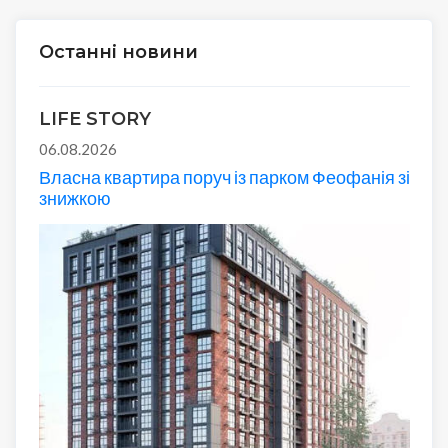
Останні новини
LIFE STORY
06.08.2026
Власна квартира поруч із парком Феофанія зі
знижкою