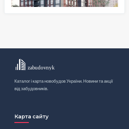
Каталог і карта новобудов України. Новини та акції
від забудовників.
Карта сайту