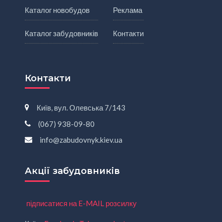
Каталог новобудов
Реклама
Каталог забудовників
Контакти
Контакти
Київ, вул. Олевська 7/143
(067) 938-09-80
info@zabudovnyk.kiev.ua
Акції забудовників
підписатися на E-MAIL розсилку