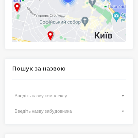
Пошук за назвою
Введіть назву комплексу
Введіть назву забудовника