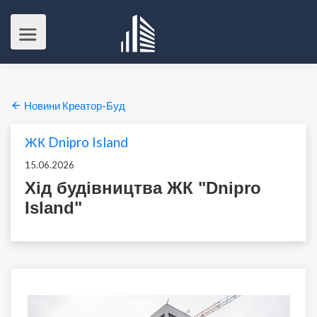
Новини Креатор-Буд
ЖК Dnipro Island
15.06.2026
Хід будівництва ЖК "Dnipro
Island"