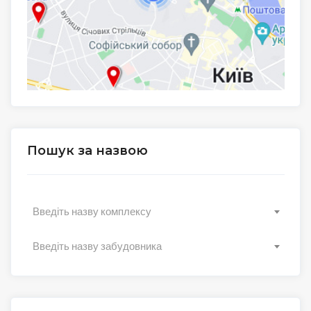
Пошук за назвою
Введіть назву комплексу
Введіть назву забудовника