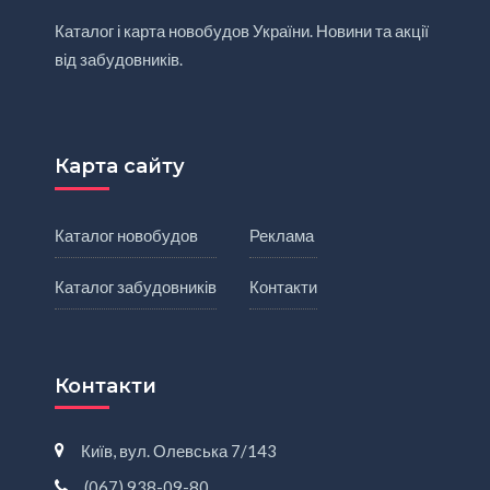
Каталог і карта новобудов України. Новини та акції
від забудовників.
Карта сайту
Каталог новобудов
Реклама
Каталог забудовників
Контакти
Контакти
Київ, вул. Олевська 7/143
(067) 938-09-80