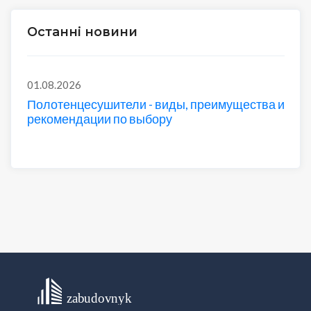
Останні новини
01.08.2026
Полотенцесушители - виды, преимущества и
рекомендации по выбору