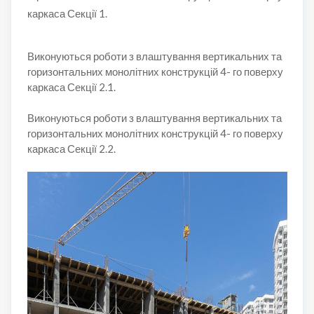
каркаса Секції 1.
Виконуються роботи з влаштування вертикальних та
горизонтальних монолітних конструкцій 4- го поверху
каркаса Секції 2.1.
Виконуються роботи з влаштування вертикальних та
горизонтальних монолітних конструкцій 4- го поверху
каркаса Секції 2.2.