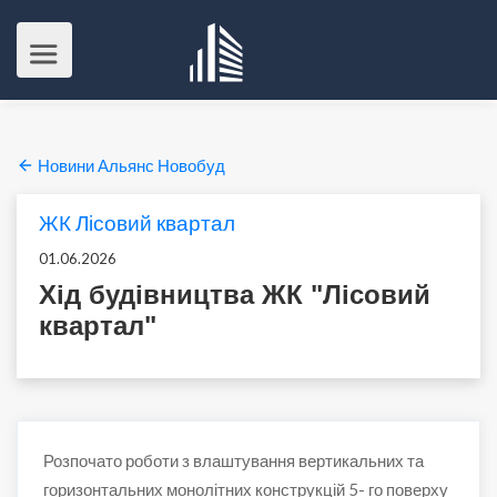
Новини Альянс Новобуд
ЖК Лісовий квартал
01.06.2026
Хід будівництва ЖК "Лісовий
квартал"
Розпочато роботи з влаштування вертикальних та
горизонтальних монолітних конструкцій 5- го поверху