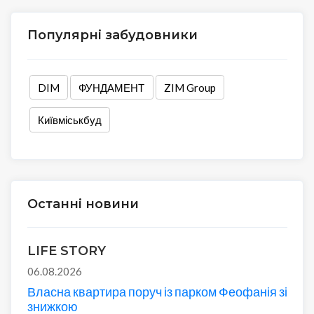
Популярні забудовники
DIM
ФУНДАМЕНТ
ZIM Group
Київміськбуд
Останні новини
LIFE STORY
06.08.2026
Власна квартира поруч із парком Феофанія зі
знижкою