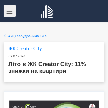
Акції забудовників Київ
ЖК Creator City
02.07.2026
Літо в ЖК Creator City: 11%
знижки на квартири