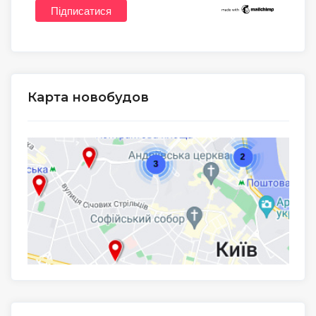
Карта новобудов