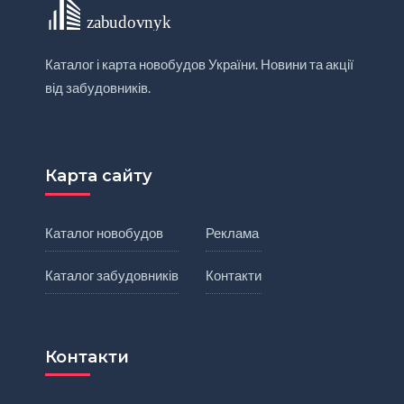
Каталог і карта новобудов України. Новини та акції
від забудовників.
Карта сайту
Каталог новобудов
Реклама
Каталог забудовників
Контакти
Контакти