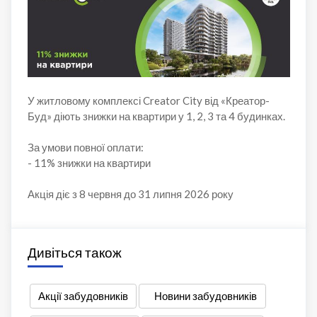
У житловому комплексі Creator City від «Креатор-
Буд» діють знижки на квартири у 1, 2, 3 та 4 будинках.
За умови повної оплати:
- 11% знижки на квартири
Акція діє з 8 червня до 31 липня 2026 року
Дивіться також
Акції забудовників
Новини забудовників