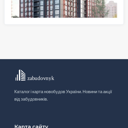
Каталог і карта новобудов України. Новини та акції
від забудовників.
Карта сайту