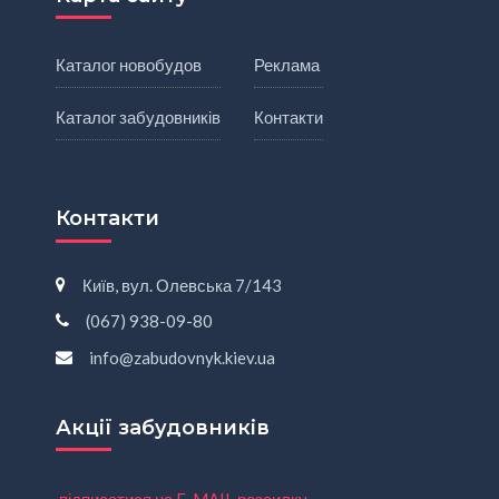
Каталог новобудов
Реклама
Каталог забудовників
Контакти
Контакти
Київ, вул. Олевська 7/143
(067) 938-09-80
info@zabudovnyk.kiev.ua
Акції забудовників