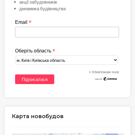
акції забудовників
динамика будівництва
*
Email
*
Оберіть область
*
Обов'язкове поле
Карта новобудов