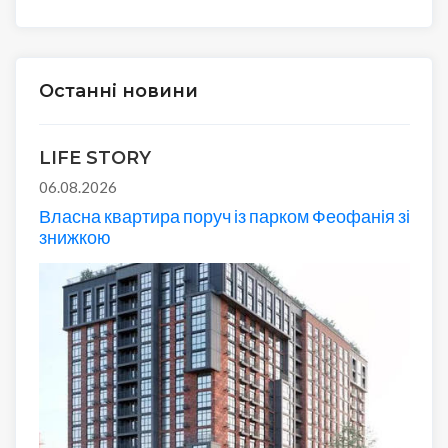
Останні новини
LIFE STORY
06.08.2026
Власна квартира поруч із парком Феофанія зі
знижкою