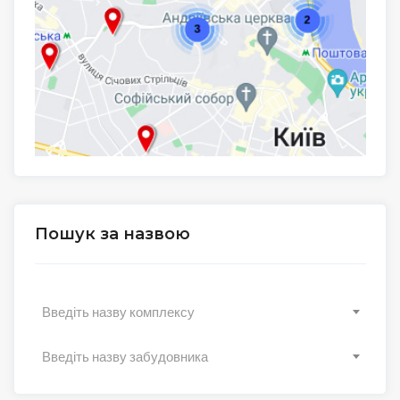
Пошук за назвою
Введіть назву комплексу
Введіть назву забудовника