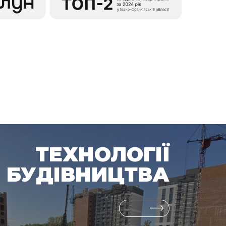
ТЕХНОЛОГІЇ
БУДІВНИЦТВА