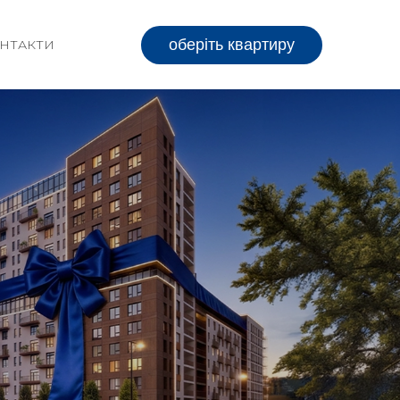
оберіть квартиру
НТАКТИ