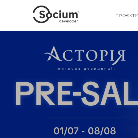
ПРОЄКТ