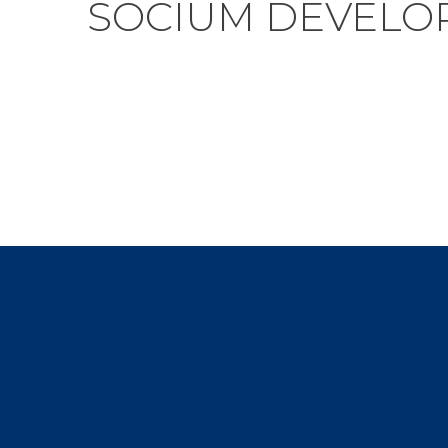
SOCIUM DEVELO