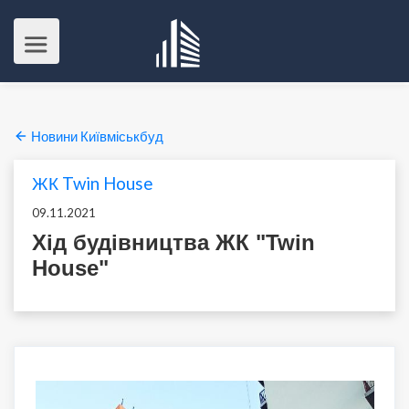
Новини Київміськбуд
ЖК Twin House
09.11.2021
Хід будівництва ЖК "Twin
House"