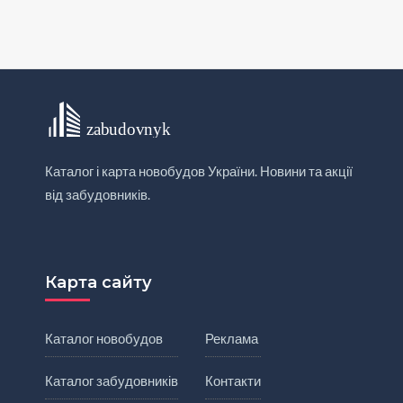
Каталог і карта новобудов України. Новини та акції
від забудовників.
Карта сайту
Каталог новобудов
Реклама
Каталог забудовників
Контакти