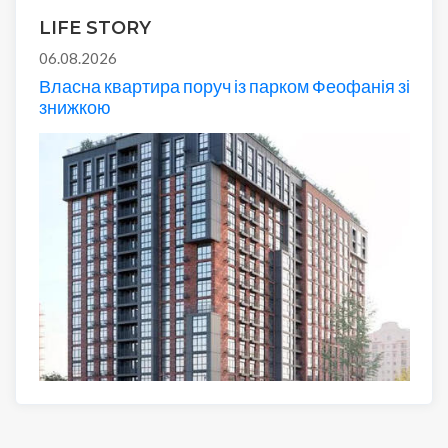
LIFE STORY
06.08.2026
Власна квартира поруч із парком Феофанія зі
знижкою