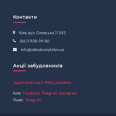
Контакти
Київ, вул. Олевська 7/143
(067) 938-09-80
info@zabudovnyk.kiev.ua
Акції забудовників
підписатися на E-MAIL розсилку
Київ:
Facebook
Telegram
Instagram
Львів:
Telegram