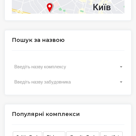
Пошук за назвою
Введіть назву комплексу
Введіть назву забудовника
Популярні комплекси