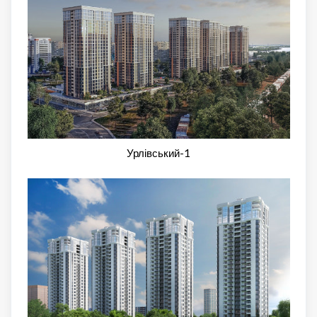
Урлівський-1