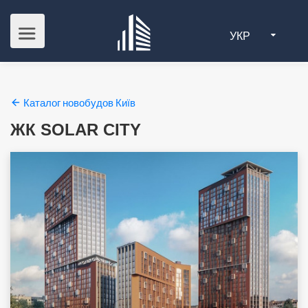
УКР
Каталог новобудов Київ
ЖК SOLAR CITY