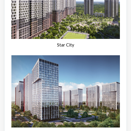
Star City