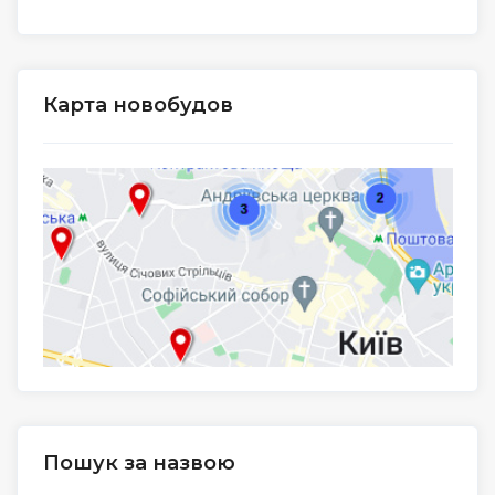
Карта новобудов
Пошук за назвою