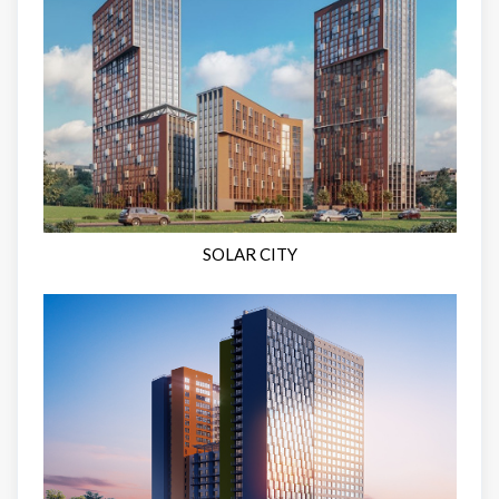
SOLAR CITY