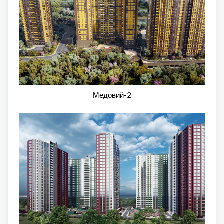
Медовий-2