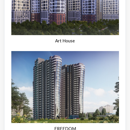
Art House
FREEDOM