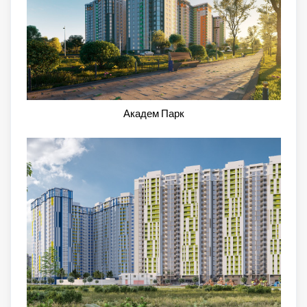
Академ Парк