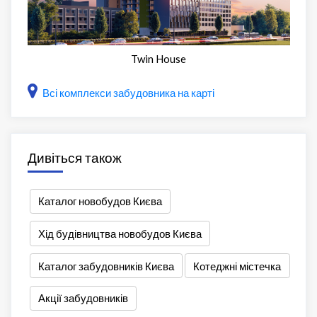
Twin House
Всі комплекси забудовника на карті
Дивіться також
Каталог новобудов Києва
Хід будівництва новобудов Києва
Каталог забудовників Києва
Котеджні містечка
Акції забудовників