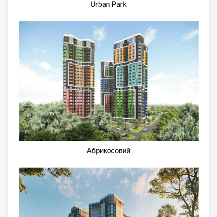
Urban Park
Абрикосовий