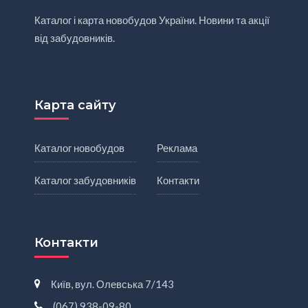
Каталог і карта новобудов України. Новини та акції
від забудовників.
Карта сайту
Каталог новобудов
Реклама
Каталог забудовників
Контакти
Контакти
Київ, вул. Олевська 7/143
(067) 938-09-80