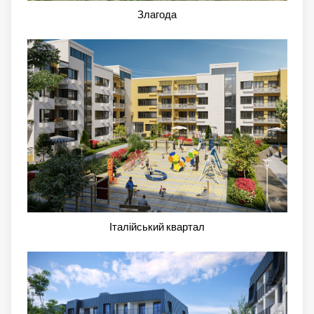
Злагода
Італійський квартал