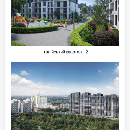
Італійський квартал - 2