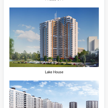
Lake House