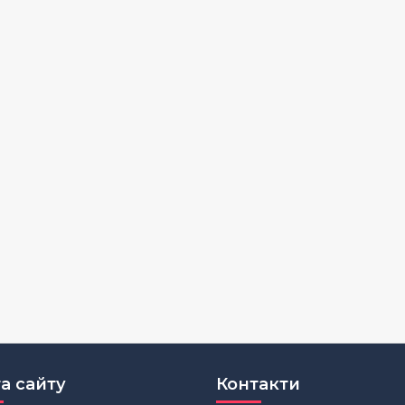
а сайту
Контакти