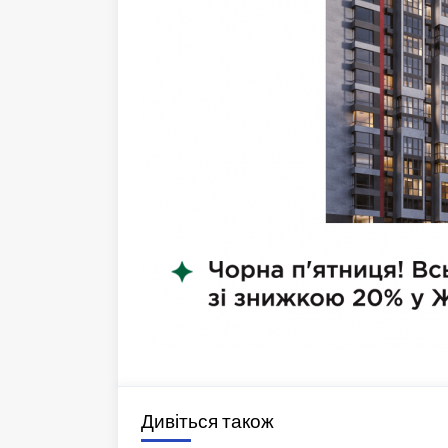
Дивіться також