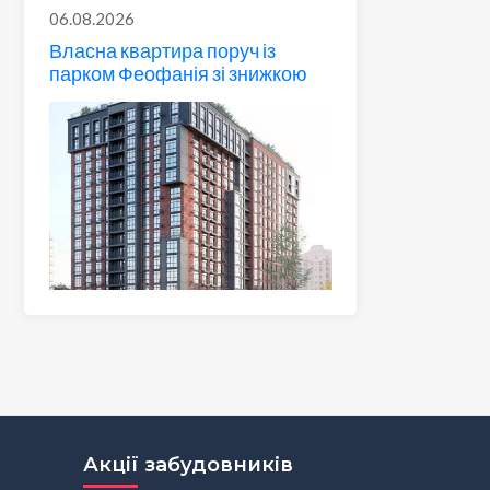
06.08.2026
Власна квартира поруч із
парком Феофанія зі знижкою
Акції забудовників