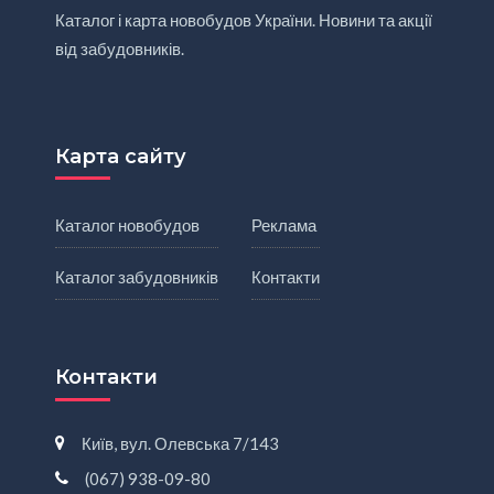
Каталог і карта новобудов України. Новини та акції
від забудовників.
Карта сайту
Каталог новобудов
Реклама
Каталог забудовників
Контакти
Контакти
Київ, вул. Олевська 7/143
(067) 938-09-80