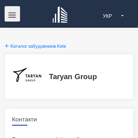
УКР
Каталог забудовників Київ
Taryan Group
Контакти