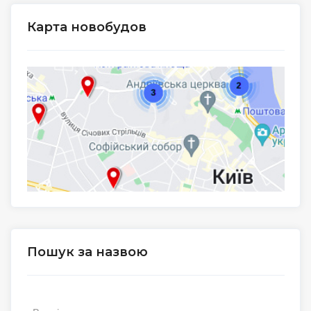
Карта новобудов
Пошук за назвою