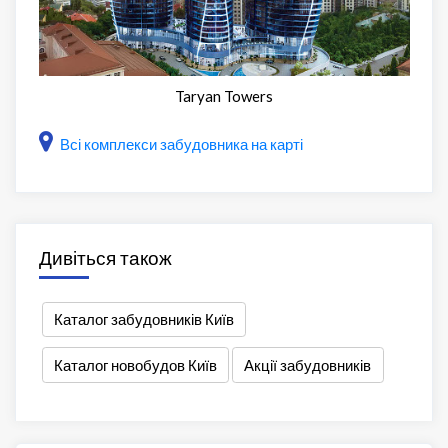
Taryan Towers
Всі комплекси забудовника на карті
Дивіться також
Каталог забудовників Київ
Каталог новобудов Київ
Акції забудовників