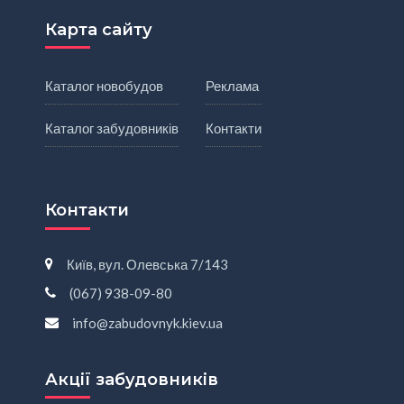
Карта сайту
Каталог новобудов
Реклама
Каталог забудовників
Контакти
Контакти
Київ, вул. Олевська 7/143
(067) 938-09-80
info@zabudovnyk.kiev.ua
Акції забудовників