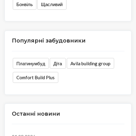
Бонвіль
Щасливий
Популярні забудовники
Платинумбуд
Діта
Avila building group
Comfort Build Plus
Останні новини