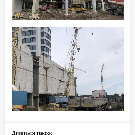
Дивіться також