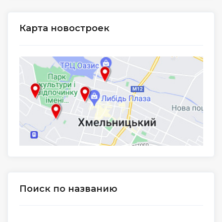
Карта новостроек
Поиск по названию