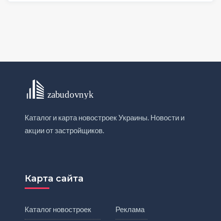
Каталог и карта новостроек Украины. Новости и
акции от застройщиков.
Карта сайта
Каталог новостроек
Реклама