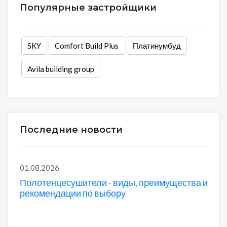
Популярные застройщики
SKY
Comfort Build Plus
Платинумбуд
Avila building group
Последние новости
01.08.2026
Полотенцесушители - виды, преимущества и
рекомендации по выбору