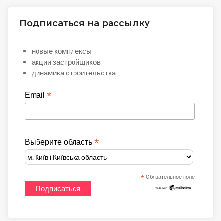
Подписаться на рассылку
новые комплексы
акции застройщиков
динамика строительства
*
Email
*
Выберите область
*
Обязательное поле