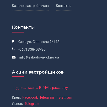
Каталог застройщиков
Контакты
Контакты
Киев, ул. Олевская 7/143
(067) 938-09-80
info@zabudovnyk.kiev.ua
Акции застройщиков
подписаться на E-MAIL рассылку
Киев:
Facebook
Telegram
Instagram
Львов:
Telegram