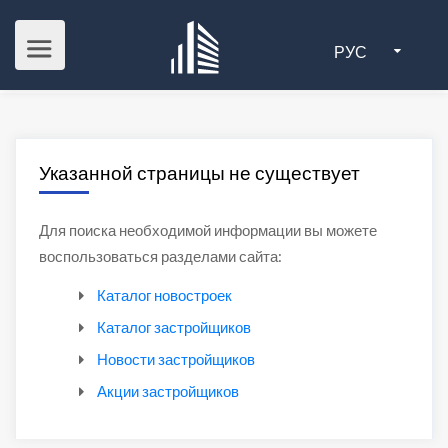
РУС
Указанной страницы не существует
Для поиска необходимой информации вы можете
воспользоваться разделами сайта:
Каталог новостроек
Каталог застройщиков
Новости застройщиков
Акции застройщиков