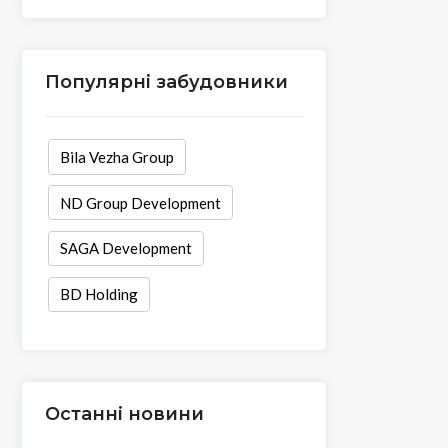
Популярні забудовники
Bila Vezha Group
ND Group Development
SAGA Development
BD Holding
Останні новини