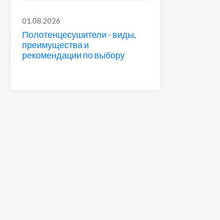
01.08.2026
Полотенцесушители - виды,
преимущества и
рекомендации по выбору