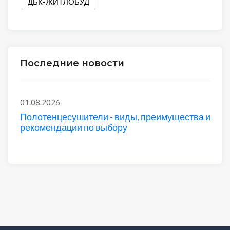
ДБК-ЖИТЛОБУД
Последние новости
01.08.2026
Полотенцесушители - виды, преимущества и
рекомендации по выбору