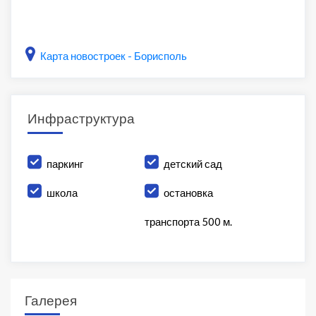
Карта новостроек - Борисполь
Инфраструктура
паркинг
детский сад
школа
остановка
транспорта 500 м.
Галерея