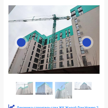
Динамика строительства ЖК Жилой Дом Номер 2