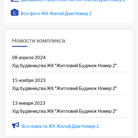
Все фото ЖК Жилой Дом Номер 2
Новости комплекса
08 апреля 2024
Хід будівництва ЖК "Житловий Будинок Номер 2"
15 ноября 2023
Хід будівництва ЖК "Житловий Будинок Номер 2"
13 января 2023
Хід будівництва ЖК "Житловий Будинок Номер 2"
Все новости ЖК Жилой Дом Номер 2