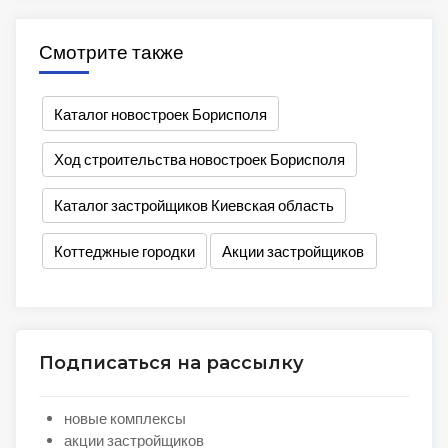
Смотрите также
Каталог новостроек Борисполя
Ход строительства новостроек Борисполя
Каталог застройщиков Киевская область
Коттеджные городки
Акции застройщиков
Подписаться на рассылку
новые комплексы
акции застройщиков