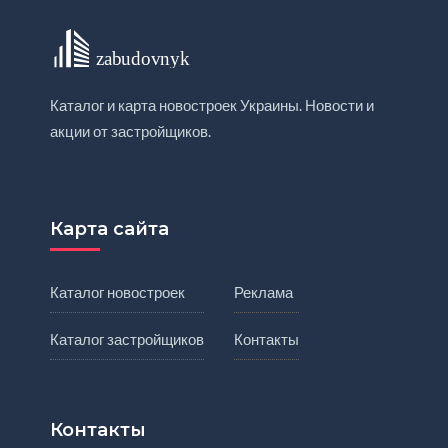
Каталог и карта новостроек Украины. Новости и
акции от застройщиков.
Карта сайта
Каталог новостроек
Реклама
Каталог застройщиков
Контакты
Контакты