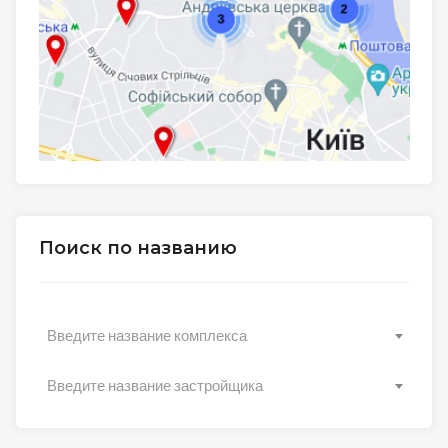
Поиск по названию
Введите название комплекса
Введите название застройщика