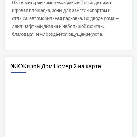
На территории комплекса разместятся детская
игровая площадка, зоны для занятий спортом и
отдыха, автомобильная парковка. Во дворе дома —
ландшафтный дизайн и небольшой фонтан,
благодаря чему создается ощущение уюта.
ЖК Жилой Дом Номер 2 на карте