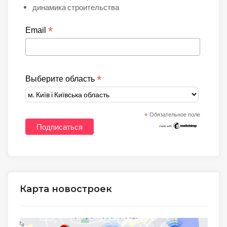
динамика строительства
*
Email
*
Выберите область
*
Обязательное поле
Карта новостроек