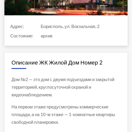
Адрес:
Борисполь, ул. Вокзальная, 2
Состояние:
архив
Описание ЖК Жилой Дом Номер 2
Дом №2 — это дом с двумя подъездами и закрытой
территорией, круглосуточной охраной и
видеонаблюдением.
На первом этаже предусмотрены коммерческие
площади, а на 10-м этаже — 1-комнатные квартиры
свободной планировки.