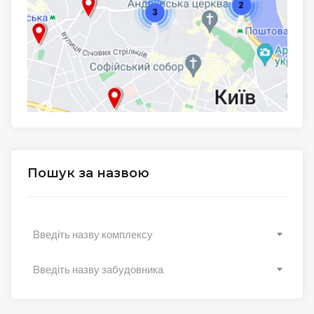
Пошук за назвою
Введіть назву комплексу
Введіть назву забудовника