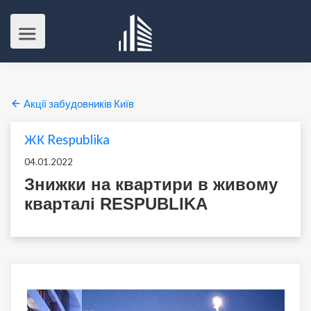
Акції забудовників Київ
ЖК Respublika
04.01.2022
Знижки на квартири в живому
кварталі RESPUBLIKA