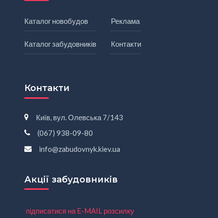
Каталог новобудов
Реклама
Каталог забудовників
Контакти
Контакти
Київ, вул. Олевська 7/143
(067) 938-09-80
info@zabudovnyk.kiev.ua
Акції забудовників
підписатися на E-MAIL розсилку