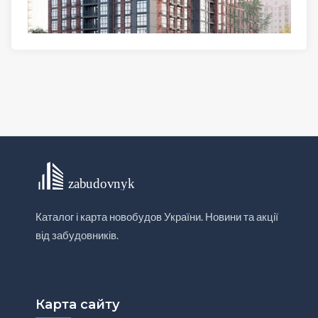
Каталог і карта новобудов України. Новини та акції
від забудовників.
Карта сайту