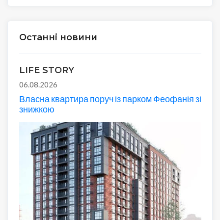
Останні новини
LIFE STORY
06.08.2026
Власна квартира поруч із парком Феофанія зі
знижкою