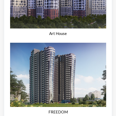
Art House
FREEDOM