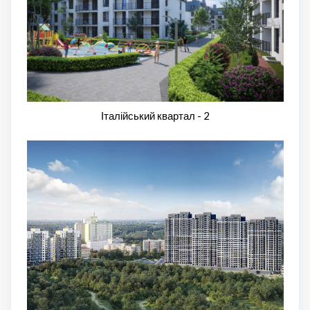
Італійський квартал - 2