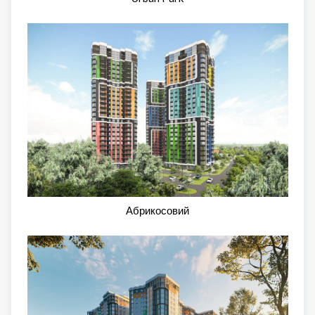
Абрикосовий