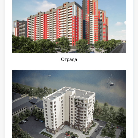
Отрада