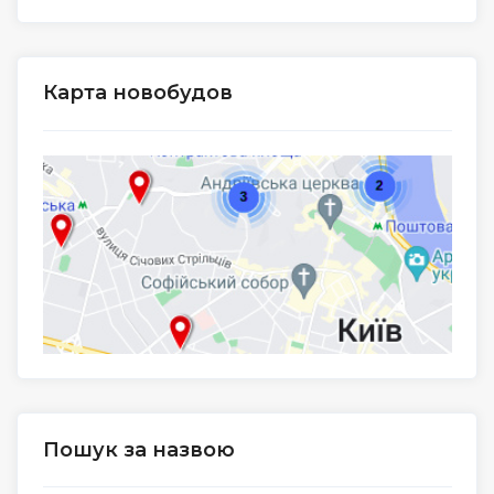
Карта новобудов
Пошук за назвою