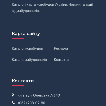
Каталог і карта новобудов України. Новини та акції
від забудовників.
Карта сайту
Каталог новобудов
Реклама
Каталог забудовників
Контакти
Контакти
Київ, вул. Олевська 7/143
(067) 938-09-80