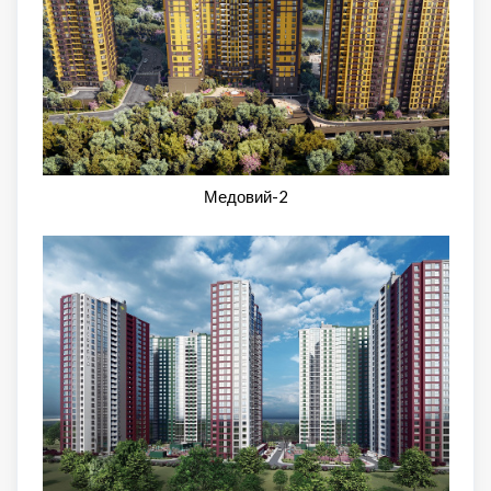
Медовий-2