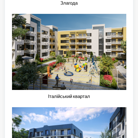
Злагода
Італійський квартал