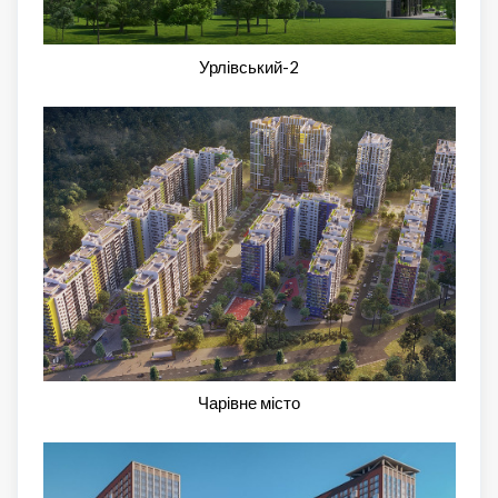
Урлівський-2
Чарівне місто