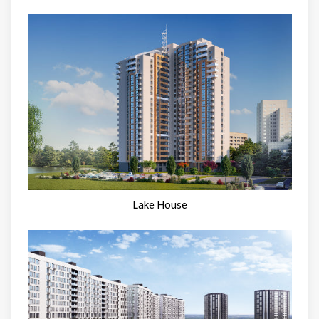
Lake House