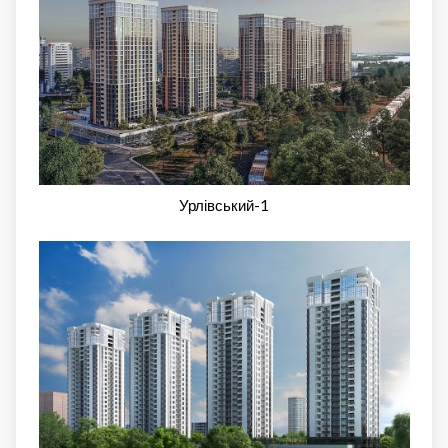
Урлівський-1