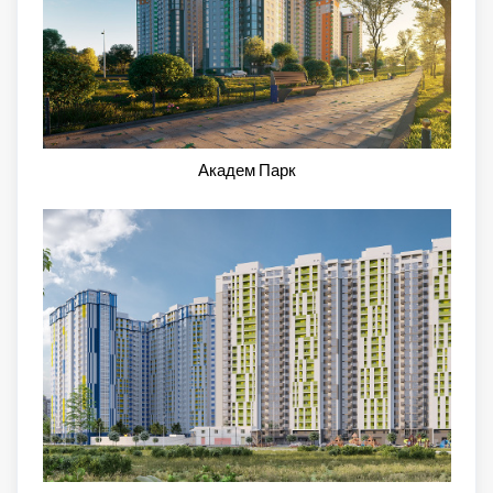
Академ Парк