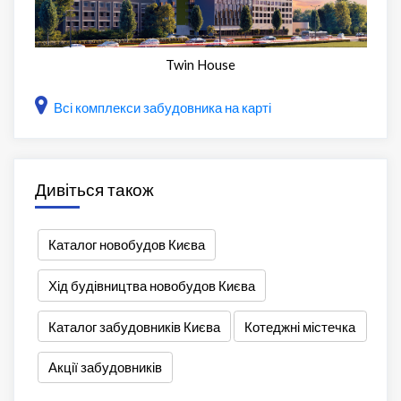
Twin House
Всі комплекси забудовника на карті
Дивіться також
Каталог новобудов Києва
Хід будівництва новобудов Києва
Каталог забудовників Києва
Котеджні містечка
Акції забудовників