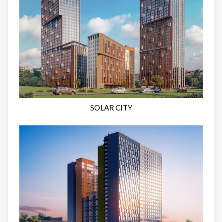
SOLAR CITY